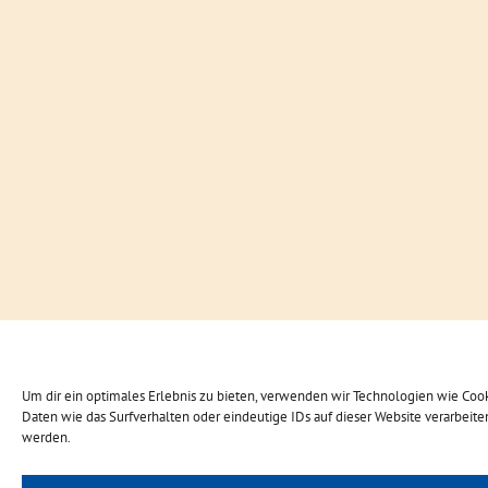
Um dir ein optimales Erlebnis zu bieten, verwenden wir Technologien wie Coo
Daten wie das Surfverhalten oder eindeutige IDs auf dieser Website verarbei
werden.