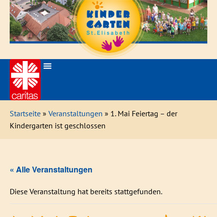
Startseite
»
Veranstaltungen
» 1. Mai Feiertag – der
Kindergarten ist geschlossen
« Alle Veranstaltungen
Diese Veranstaltung hat bereits stattgefunden.