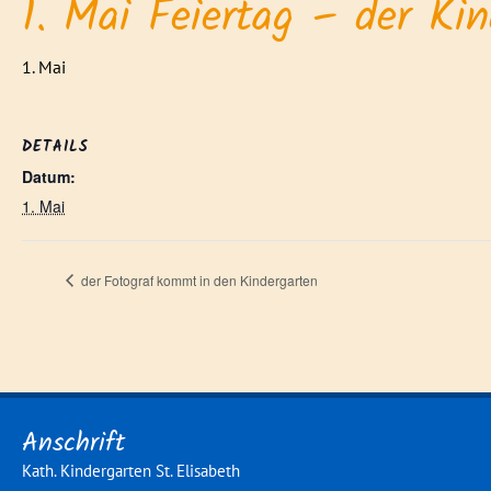
1. Mai Feiertag – der Kin
1. Mai
DETAILS
Datum:
1. Mai
der Fotograf kommt in den Kindergarten
Anschrift
Kath. Kindergarten St. Elisabeth