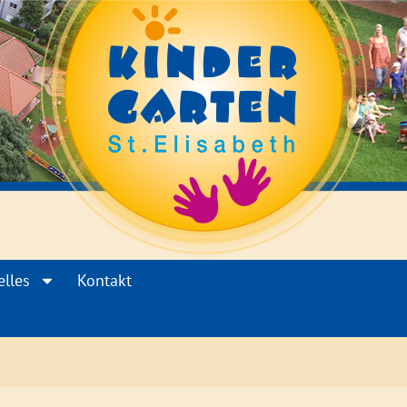
elles
Kontakt