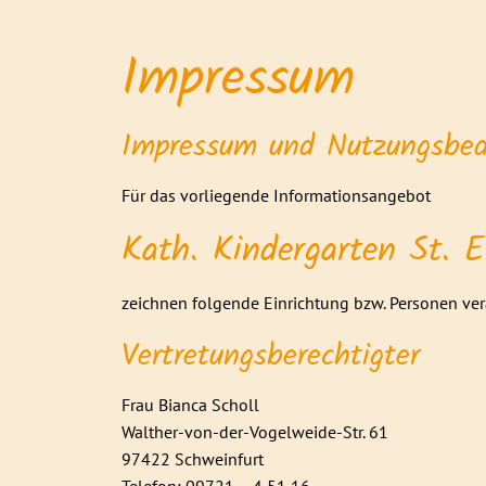
Impressum
Impressum und Nutzungsbed
Für das vorliegende Informationsangebot
Kath. Kindergarten St. E
zeichnen folgende Einrichtung bzw. Personen ve
Vertretungsberechtigter
Frau Bianca Scholl
Walther-von-der-Vogelweide-Str. 61
97422 Schweinfurt