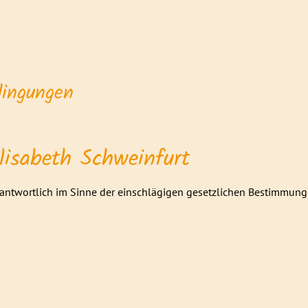
ingungen
lisabeth Schweinfurt
rantwortlich im Sinne der einschlägigen gesetzlichen Bestimmung