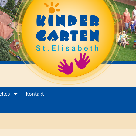
elles
Kontakt