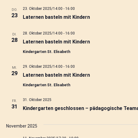
23. Oktober 2025/14:00
-
16:00
DO.
23
Laternen basteln mit Kindern
28. Oktober 2025/14:00
-
16:00
DI.
28
Laternen basteln mit Kindern
Kindergarten St. Elisabeth
29. Oktober 2025/14:00
-
16:00
MI.
29
Laternen basteln mit Kindern
Kindergarten St. Elisabeth
31. Oktober 2025
FR.
31
Kindergarten geschlossen – pädagogische Teama
November 2025