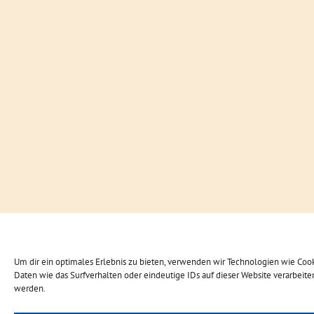
Um dir ein optimales Erlebnis zu bieten, verwenden wir Technologien wie Coo
Daten wie das Surfverhalten oder eindeutige IDs auf dieser Website verarbei
werden.